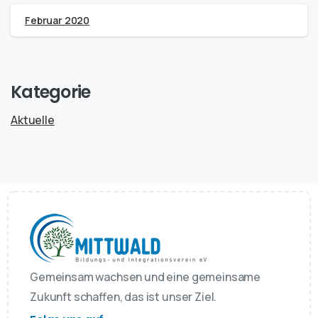
Februar 2020
Kategorie
Aktuelle
Gemeinsam wachsen und eine gemeinsame
Zukunft schaffen, das ist unser Ziel.