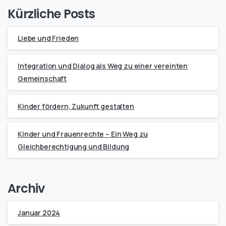
Kürzliche Posts
Liebe und Frieden
Integration und Dialog als Weg zu einer vereinten
Gemeinschaft
Kinder fördern, Zukunft gestalten
Kinder und Frauenrechte – Ein Weg zu
Gleichberechtigung und Bildung
Archiv
Januar 2024