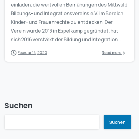
einladen, die wertvollen Bemühungen des Mittwald
Bildungs- und Integrationsvereins e.V. im Bereich
Kinder- und Frauenrechte zu entdecken. Der
Verein wurde 2013 in Espelkamp gegründet, hat
sich 2016 verstärkt der Bildung und Integration...
Februar 14, 2020
Read more
Suchen
Suchen