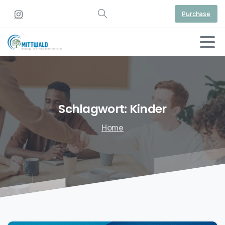
Purchase
Schlagwort:
Kinder
Home