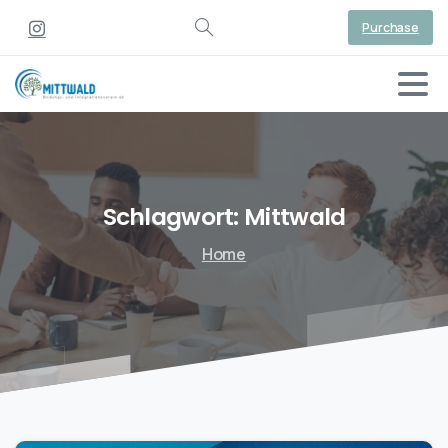
Purchase
Schlagwort:
Mittwald
Home