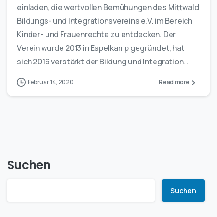
einladen, die wertvollen Bemühungen des Mittwald
Bildungs- und Integrationsvereins e.V. im Bereich
Kinder- und Frauenrechte zu entdecken. Der
Verein wurde 2013 in Espelkamp gegründet, hat
sich 2016 verstärkt der Bildung und Integration...
Februar 14, 2020
Read more
Suchen
Suchen