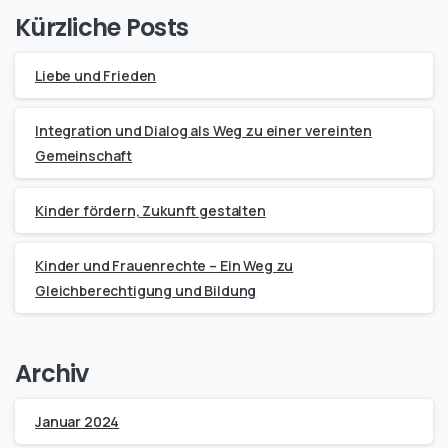
Kürzliche Posts
Liebe und Frieden
Integration und Dialog als Weg zu einer vereinten
Gemeinschaft
Kinder fördern, Zukunft gestalten
Kinder und Frauenrechte – Ein Weg zu
Gleichberechtigung und Bildung
Archiv
Januar 2024