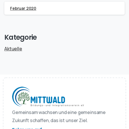
Februar 2020
Kategorie
Aktuelle
Gemeinsam wachsen und eine gemeinsame
Zukunft schaffen, das ist unser Ziel.